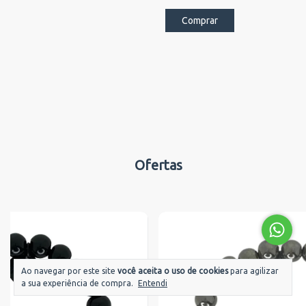
Comprar
Ofertas
Ao navegar por este site
você aceita o uso de cookies
para agilizar
a sua experiência de compra.
Entendi