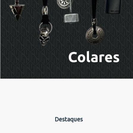
Destaques