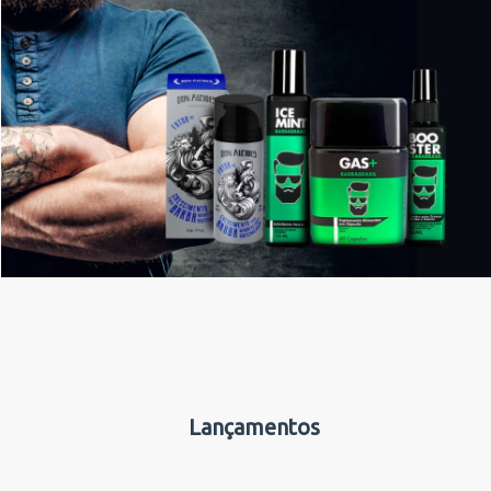
Lançamentos