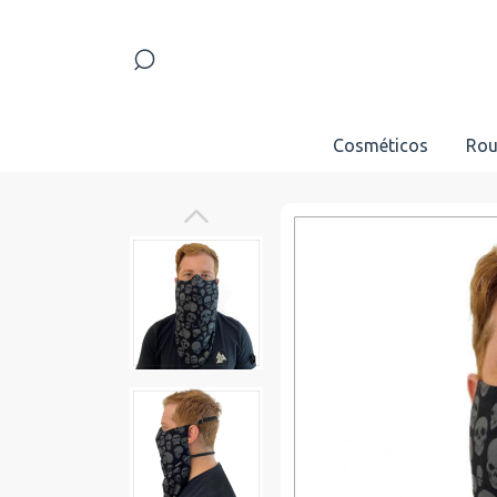
Cosméticos
Rou