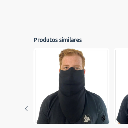
Produtos similares