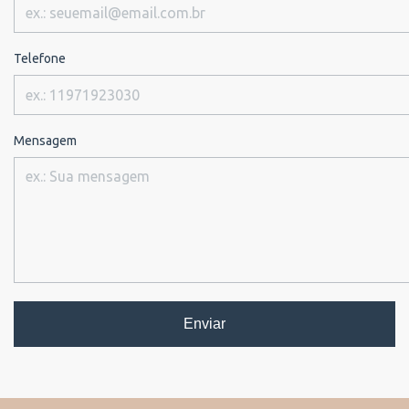
Telefone
Mensagem
Enviar