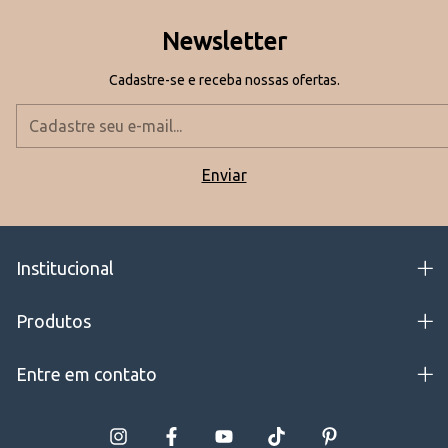
Newsletter
Cadastre-se e receba nossas ofertas.
Institucional
Produtos
Entre em contato