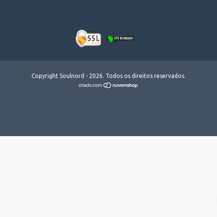
Copyright Soulnord - 2026. Todos os direitos reservados.