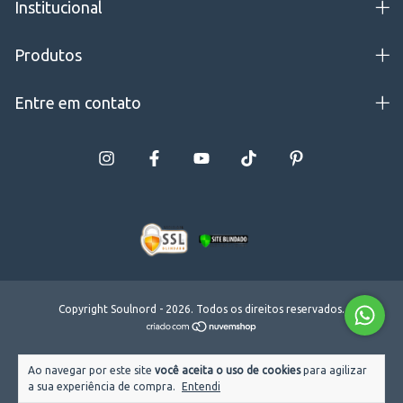
Institucional
Produtos
Entre em contato
Copyright Soulnord - 2026. Todos os direitos reservados.
Ao navegar por este site
você aceita o uso de cookies
para agilizar
a sua experiência de compra.
Entendi