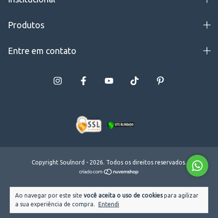
Produtos
Entre em contato
Copyright Soulnord - 2026. Todos os direitos reservados.
Ao navegar por este site
você aceita o uso de cookies
para agilizar
a sua experiência de compra.
Entendi