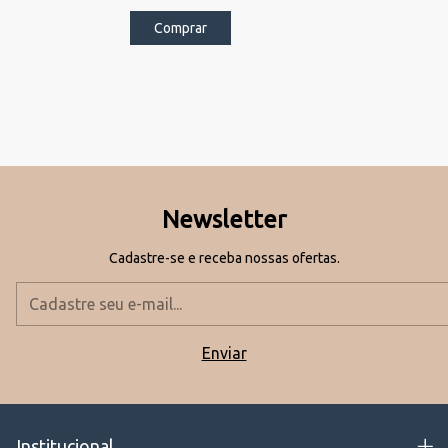
Comprar
Newsletter
Cadastre-se e receba nossas ofertas.
Institucional