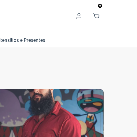
0
tensílios e Presentes