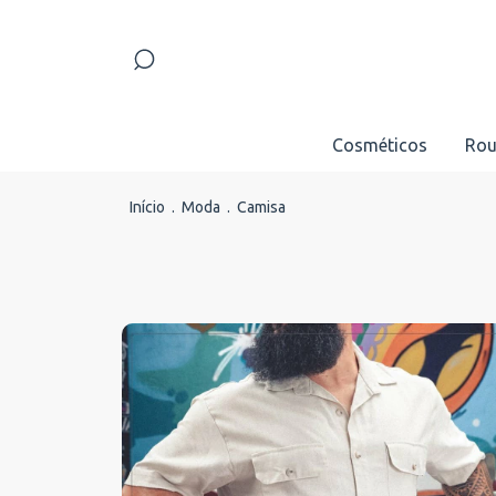
Cosméticos
Rou
Início
.
Moda
.
Camisa