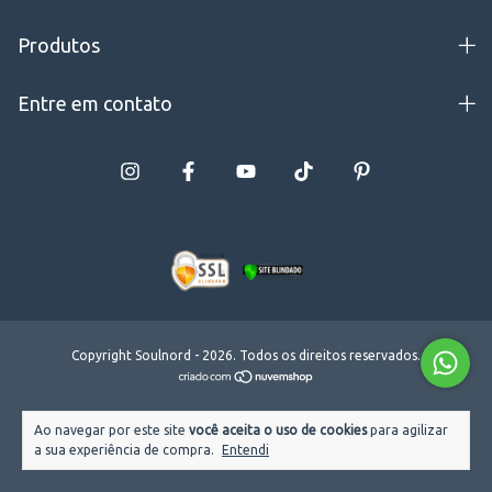
Produtos
Entre em contato
Copyright Soulnord - 2026. Todos os direitos reservados.
Ao navegar por este site
você aceita o uso de cookies
para agilizar
a sua experiência de compra.
Entendi