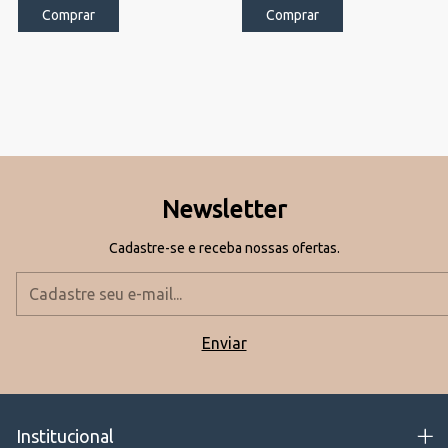
Newsletter
Cadastre-se e receba nossas ofertas.
Institucional