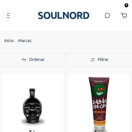
0
Início
.
Marcas
Ordenar
Filtrar